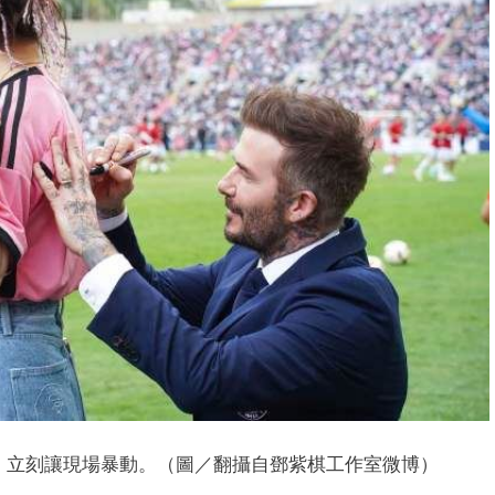
，立刻讓現場暴動。（圖／翻攝自鄧紫棋工作室微博）