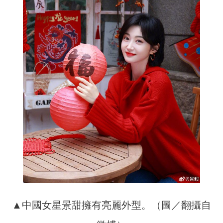
▲中國女星景甜擁有亮麗外型。（圖／翻攝自