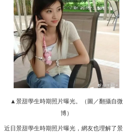
▲景甜學生時期照片曝光。（圖／翻攝自微
博）
近日景甜學生時期照片曝光，網友也理解了景