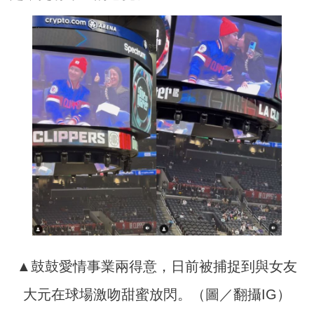
▲鼓鼓愛情事業兩得意，日前被捕捉到與女友
大元在球場激吻甜蜜放閃。（圖／翻攝IG）