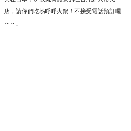
店，請你們吃熱呼呼火鍋！不接受電話預訂喔
～～」