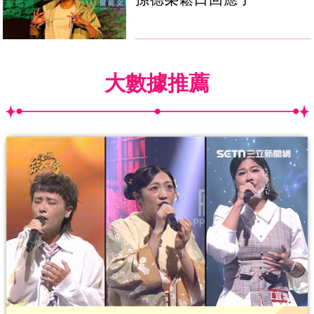
大數據推薦