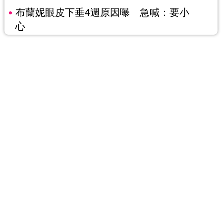
布蘭妮眼皮下垂4週原因曝 急喊：要小
心