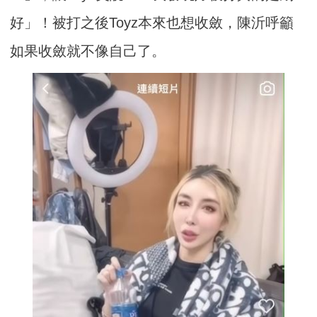
好」！被打之後Toyz本來也想收斂，陳沂呼籲
如果收斂就不像自己了。