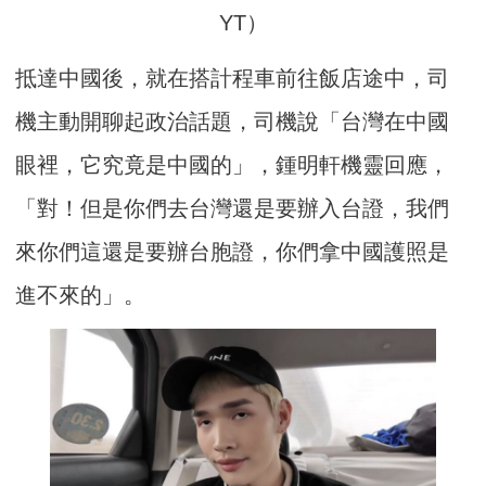
YT）
抵達中國後，就在搭計程車前往飯店途中，司
機主動開聊起政治話題，司機說「台灣在中國
眼裡，它究竟是中國的」，鍾明軒機靈回應，
「對！但是你們去台灣還是要辦入台證，我們
來你們這還是要辦台胞證，你們拿中國護照是
進不來的」。