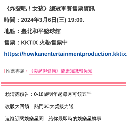
《炸裂吧！女孩》總冠軍賽售票資訊
時間：2024年3月6日(三) 19:00.
地點：臺北和平籃球館
售票：KKTIX 火熱售票中
https://howkanentertainmentproduction.kktix
推薦專題
《奕起聊健康》健康知識報你知
賴清德預告：0-18歲明年起每月可領五千
改版大回饋 熱門3C大獎接力送
追蹤訂閱娛樂星聞 給你最即時的娛樂星鮮事