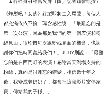
▲梓梓身材相當火辣（圖／記者鍾智凱攝）
《炸裂吧！女孩》錄製即將進入尾聲，每個人
都充滿依依不捨，珮含感性說：「最難忘的是
第一次公演，因為那是我們的第一個表演和粉
絲見面，很珍惜每次跟粉絲見面的機會，也謝
謝你們把時間留給我們！」JUDY則說：「最難
忘的是在西門町的表演！感謝當天到場支持的
粉絲，真的是很難忘的體驗，相信數十年之
後，我變成老奶奶了，都會把這段影片當傳家
寶，傳給我的子孫。」