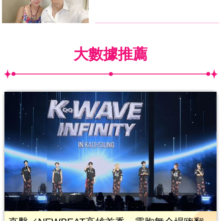
大數據推薦