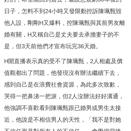
日子，怎料不到24小時又發限動控訴陳珮甄毀
他人設，剛剛H又爆料，控陳珮甄與其前男友離
婚有關，H又稱自己是丈夫要去承擔妻子的不
是，但3天前他們才宣布玩完36天婚。
H開直播表示真的受不了陳珮甄，2人相處及價
值觀都出了問題，他發現沒有辦法繼續下去，
感到自己是在浪費社會資源，為此多次致歉，
哭得一把鼻涕一把淚，但2人沒辦法好好溝通，
他強調不喜歡看到陳珮甄跟已婚男或男生太接
近，他說是不相信男人的天性，「我不是對她