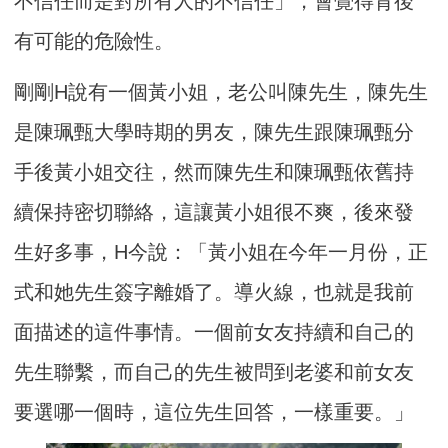
不信任而是對所有人的不信任」，會覺得背後
有可能的危險性。
剛剛H說有一個黃小姐，老公叫陳先生，陳先生
是陳珮甄大學時期的男友，陳先生跟陳珮甄分
手後黃小姐交往，然而陳先生和陳珮甄依舊持
續保持密切聯絡，這讓黃小姐很不爽，後來發
生好多事，H今說：「黃小姐在今年一月份，正
式和她先生簽字離婚了。導火線，也就是我前
面描述的這件事情。一個前女友持續和自己的
先生聯繫，而自己的先生被問到老婆和前女友
要選哪一個時，這位先生回答，一樣重要。」​