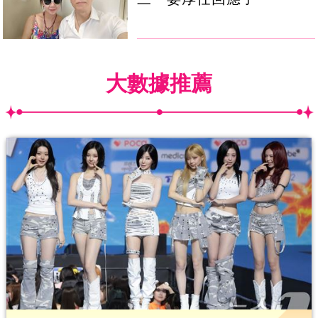
大數據推薦