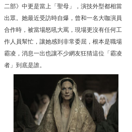
二部》中更是當上「聖母」，演技外型都相當
出眾。她最近受訪時自爆，曾和一名大咖演員
合作時，被當場怒吼大罵，現場更沒有任何工
作人員幫忙，讓她感到非常委屈，根本是職場
霸凌，消息一出也讓不少網友狂猜這位「霸凌
者」到底是誰。