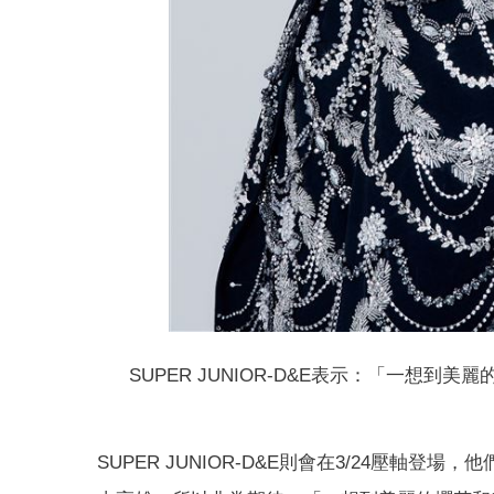
SUPER JUNIOR-D&E表示：「
一想到美麗
SUPER JUNIOR-D&E則會在3/24壓軸登場，
他