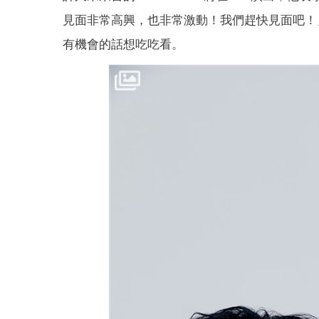
見面非常高興，
也非常激動！我們趕快見面吧！
有機會的話想吃吃看。