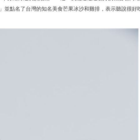
」
並點名了台灣的知名美食芒果冰沙和雞排，表示聽說很好