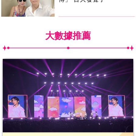
大數據推薦