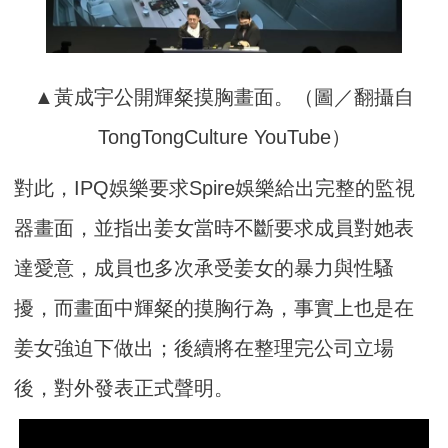
▲黃成宇公開輝粲摸胸畫面。（圖／翻攝自
TongTongCulture YouTube）
對此，IPQ娛樂要求Spire娛樂給出完整的監視
器畫面，並指出姜女當時不斷要求成員對她表
達愛意，成員也多次承受姜女的暴力與性騷
擾，而畫面中輝粲的摸胸行為，事實上也是在
姜女強迫下做出；後續將在整理完公司立場
後，對外發表正式聲明。