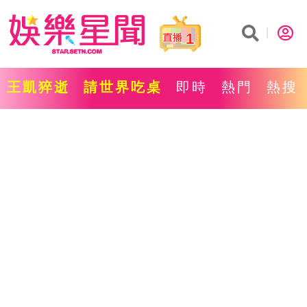
1
王凱猝逝
請世界吃桌
即時
熱門
熱搜