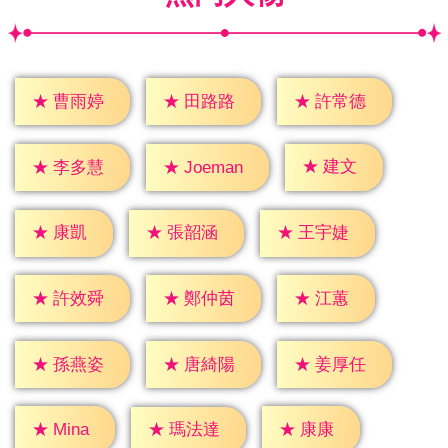
★
曹雨婷
★
田路路
★
許常德
★
建文
★
李多慧
★
Joeman
★
康凱
★
張韶涵
★
王宇婕
★
江蕙
★
許效舜
★
鄭仲茵
★
孫燕姿
★
唐綺陽
★
姜厚任
★
康康
★
Mina
★
瑪法達