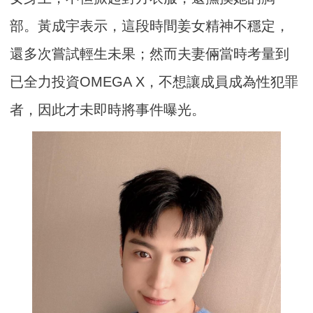
部。黃成宇表示，這段時間姜女精神不穩定，
還多次嘗試輕生未果；然而夫妻倆當時考量到
已全力投資OMEGA X，不想讓成員成為性犯罪
者，因此才未即時將事件曝光。