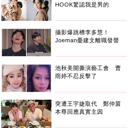
HOOK驚認我是男的
攝影爆跳槽李多慧！
Joeman憂建文離職發聲
池秋美開撕演藝工會 曹
雨婷不忍反擊了
突遭王宇婕取代 鄭仲茵
本尊回應真實主因