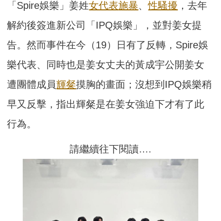
「Spire娛樂」姜姓
女代表
施暴
、
性騷擾
，去年
解約後簽進新公司「IPQ娛樂」，並對姜女提
告。然而事件在今（19）日有了反轉，Spire娛
樂代表、同時也是姜女丈夫的黃成宇公開姜女
遭團體成員
輝粲
摸胸的畫面；沒想到IPQ娛樂稍
早又反擊，指出輝粲是在姜女強迫下才有了此
行為。
請繼續往下閱讀….