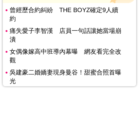
曾經歷合約糾紛 THE BOYZ確定9人續
約
痛失愛子李智漢 店員一句話讓她當場崩
潰
女偶像嫁高中班導內幕曝 網友看完全改
觀
吳建豪二婚嬌妻現身曼谷！甜蜜合照首曝
光