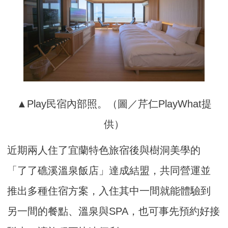
▲Play民宿內部照。（圖／芹仁PlayWhat提
供）
近期兩人住了宜蘭特色旅宿後與樹洞美學的
「了了礁溪溫泉飯店」達成結盟，共同營運並
推出多種住宿方案，入住其中一間就能體驗到
另一間的餐點、溫泉與SPA，也可事先預約好接