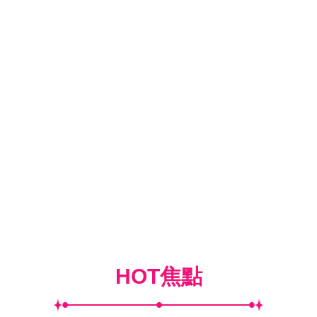
HOT焦點