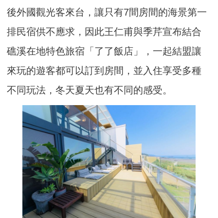
後外國觀光客來台，讓只有7間房間的海景第一
排民宿供不應求，因此王仁甫與季芹宣布結合
礁溪在地特色旅宿「了了飯店」，一起結盟讓
來玩的遊客都可以訂到房間，並入住享受多種
不同玩法，冬天夏天也有不同的感受。