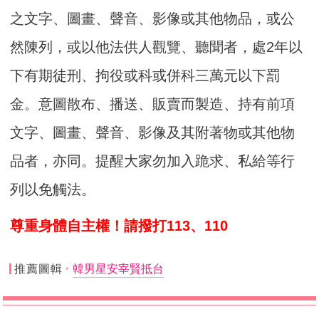
之文字、圖畫、聲音、影像或其他物品，或公
然陳列，或以他法供人觀覽、聽聞者，處2年以
下有期徒刑、拘役或科或併科三萬元以下罰
金。意圖散布、播送、販賣而製造、持有前項
文字、圖畫、聲音、影像及其附著物或其他物
品者，亦同。提醒大家勿加入跪求、私給等行
列以免觸法。
尊重身體自主權！請撥打113、110
推薦圖輯
韓男星安宰賢抵台