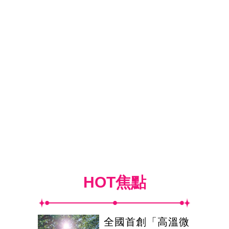
HOT焦點
全國首創「高溫微