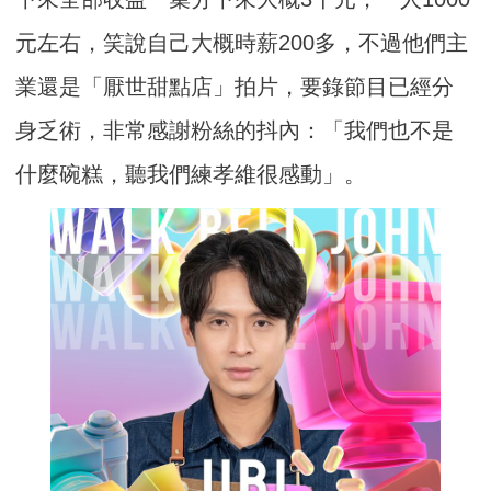
元左右，笑說自己大概時薪200多，不過他們主
業還是「厭世甜點店」拍片，要錄節目已經分
身乏術，非常感謝粉絲的抖內：「我們也不是
什麼碗糕，聽我們練孝維很感動」。