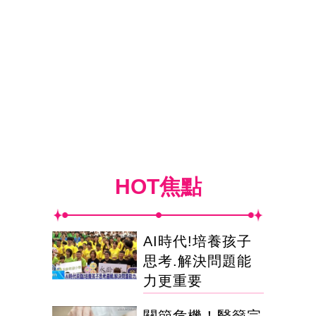
HOT焦點
AI時代!培養孩子
思考.解決問題能
力更重要