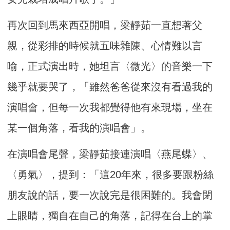
再次回到馬來西亞開唱，梁靜茹一直想著父
親，從彩排的時候就五味雜陳、心情難以言
喻，正式演出時，她坦言〈微光〉的音樂一下
幾乎就要哭了，「雖然爸爸從來沒有看過我的
演唱會，但每一次我都覺得他有來現場，坐在
某一個角落，看我的演唱會」。
在演唱會尾聲，梁靜茹接連演唱〈燕尾蝶〉、
〈勇氣〉，提到：「這20年來，很多要跟粉絲
朋友說的話，要一次說完是很困難的。我會閉
上眼睛，獨自在自己的角落，記得在台上的掌