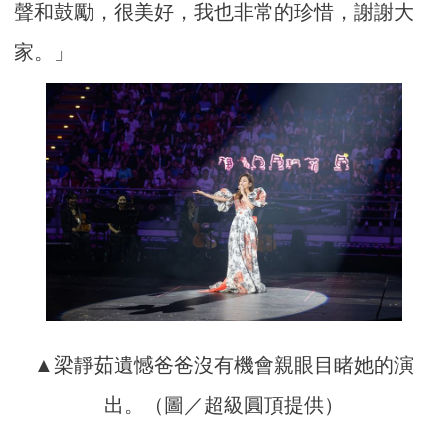
聲和鼓勵，很美好，我也非常的珍惜，謝謝大
家。」
▲梁靜茹遺憾爸爸沒有機會親眼目睹她的演
出。（圖／超級圓頂提供）