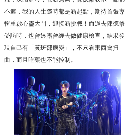
不遲，我的人生隨時都是新起點，期待首張專
輯重啟心靈大門，迎接新挑戰！而過去陳德修
受訪時，也曾透露曾經去做健康檢查，結果發
現自己有「黃斑部病變」，不只看東西會扭
曲，而且吃藥也不能控制。