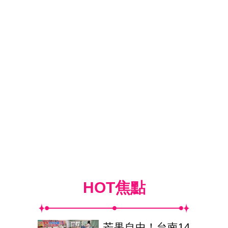
HOT焦點
芒果自由！台南14