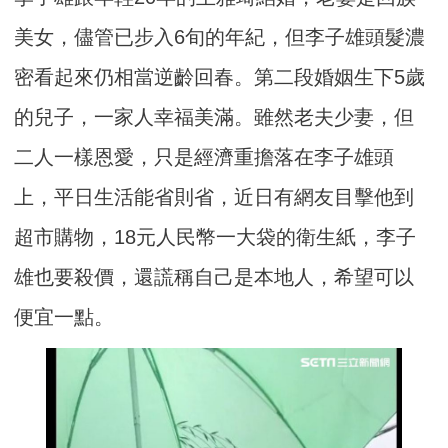
美女，儘管已步入6旬的年紀，但李子雄頭髮濃
密看起來仍相當逆齡回春。第二段婚姻生下5歲
的兒子，一家人幸福美滿。雖然老夫少妻，但
二人一樣恩愛，只是經濟重擔落在李子雄頭
上，平日生活能省則省，近日有網友目擊他到
超市購物，18元人民幣一大袋的衛生紙，李子
雄也要殺價，還謊稱自己是本地人，希望可以
便宜一點。