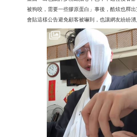
被狗咬，需要一些膠原蛋白」事後，酷炫也釋出
會貼這樣公告避免顧客被嚇到，也讓網友紛紛湧