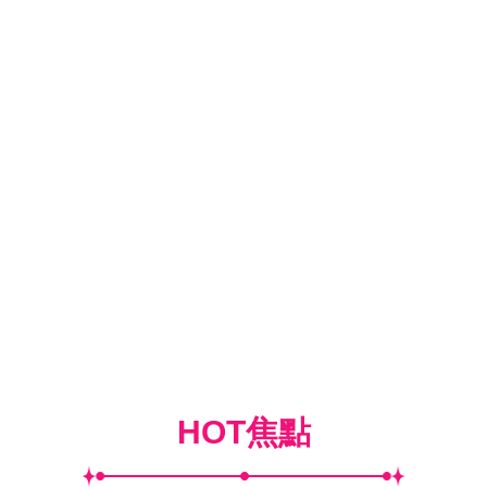
HOT焦點