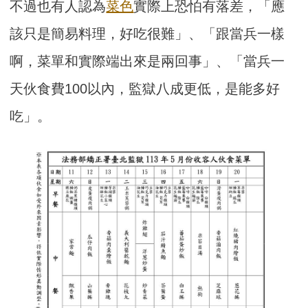
不過也有人認為
菜色
實際上恐怕有落差，「應
該只是簡易料理，好吃很難」、「跟當兵一樣
啊，菜單和實際端出來是兩回事」、「當兵一
天伙食費100以內，監獄八成更低，是能多好
吃」。