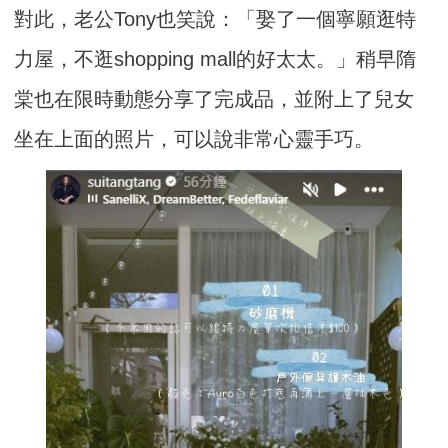
對此，老公Tony也笑說：「娶了一個寧願逛特
力屋，不逛shopping mall的好太太。」稍早隋
棠也在限時動態分享了完成品，並附上了兒女
坐在上面的照片，可以說非常心靈手巧。