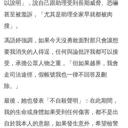
以說明」，說自己跟助理受到長期威脅、恐嚇
甚至被濫訴，「尤其是助理全家早就都被肉
搜」。
馮語婷強調，如果今天沒勇敢面對那只會讓想
要我消失的人得逞，任何與論批評我都可以接
受，承擔公眾人物之重，「但如果越界，我會
走司法途徑，假帳號我也一律不回答及刪
除。」
最後，她也發表「不自殺聲明」：在此期間，
我的生命或身體如果受到任何傷害，都不是出
自於我本人的意願，如果發生意外，希望檢警