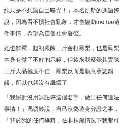
純只是不想讓自己曝光！」本名凱斯的馮語婷
說，因為看不慣社會亂象，才會協助me too這
件事情，希望為這個社會發聲。
她也解釋，起初跟陳三斤會打鳳梨，也是鳳梨
本身有做了不好的示範，但後來我察覺其實陳
三斤人品極度不佳，鳳梨反而是願意承認錯
誤，所以也就沒有繼續了
「我絕對沒用馮語婷這個名字，做出任何違法
事情！」馮語婷說，自己沒偽造身分證之事，
「關於我的任何爆料，在非抹黑情況下我都可