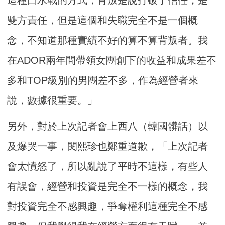
雙方責任，但是這個和失職完全不是一個概
念，不知道那種實績不好的算不算背叛者。我
在ADOR兩年間帶領女團創下的收益和成果差不
多和TOP級別的男團差不多，作為經營者來
說，數據很重要。」
另外，對於上次記者會上西八（韓國髒話）以
及爆哭一事，閔熙珍也鄭重道歉，「上次記者
會太憤怒了，所以亂說了平時不這樣，有些人
有誤會，經營和投資是完全不一樣的概念，我
對投資完全不感興趣，爭奪權利這種完全不感