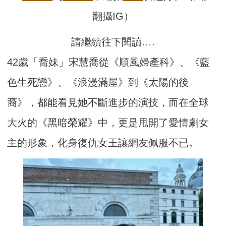
翻攝IG）
請繼續往下閱讀….
42歲「喬妹」宋慧喬從《順風婦產科》、《藍
色生死戀》、《浪漫滿屋》到《太陽的後
裔》，都能看見她不斷進步的演技，而在全球
大火的《黑暗榮耀》中，更是甩開了愛情劇女
主的形象，化身復仇女王讓網友佩服不已。