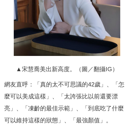
▲宋慧喬美出新高度。（圖／翻攝IG）
網友直呼：「真的太不可思議的42歲」、「怎
麼可以美成這樣」、「太誇張比以前還要漂
亮」、「凍齡的最佳示範」、「到底吃了什麼
可以維持這樣的狀態」、「最強顏值」。