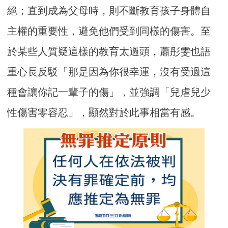
絕；直到成為父母時，則不斷教育孩子身體自
主權的重要性，避免他們受到同樣的傷害。至
於某些人質疑這樣的教育太過頭，蕭彤雯也語
重心長反駁「那是因為你很幸運，沒有受過這
種會讓你記一輩子的傷」，並強調「兒虐兒少
性傷害零容忍」，顯然對於此事相當有感。