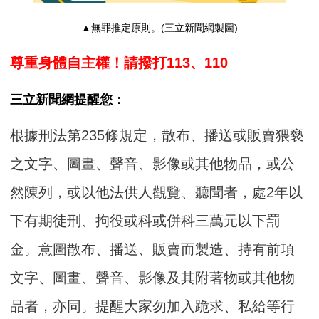
▲無罪推定原則。(三立新聞網製圖)
尊重身體自主權！請撥打113、110
三立新聞網提醒您：
根據刑法第235條規定，散布、播送或販賣猥褻
之文字、圖畫、聲音、影像或其他物品，或公
然陳列，或以他法供人觀覽、聽聞者，處2年以
下有期徒刑、拘役或科或併科三萬元以下罰
金。意圖散布、播送、販賣而製造、持有前項
文字、圖畫、聲音、影像及其附著物或其他物
品者，亦同。提醒大家勿加入跪求、私給等行