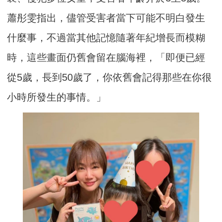
蕭彤雯指出，儘管受害者當下可能不明白發生
什麼事，不過當其他記憶隨著年紀增長而模糊
時，這些畫面仍舊會留在腦海裡，「即便已經
從5歲，長到50歲了，你依舊會記得那些在你很
小時所發生的事情。」