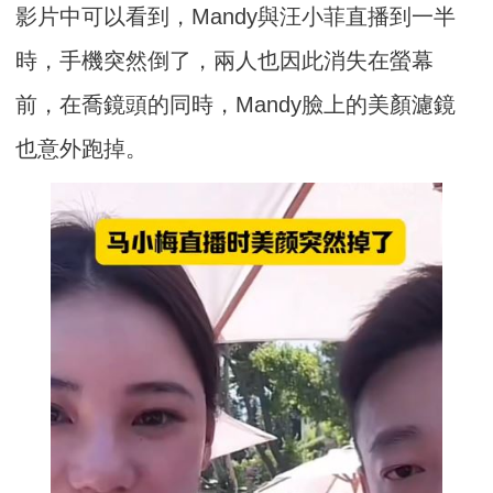
影片中可以看到，Mandy與汪小菲直播到一半
時，手機突然倒了，兩人也因此消失在螢幕
前，在喬鏡頭的同時，Mandy臉上的美顏濾鏡
也意外跑掉。