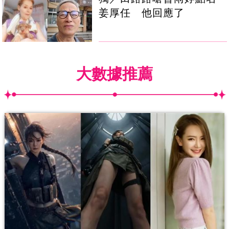
姜厚任 他回應了
大數據推薦