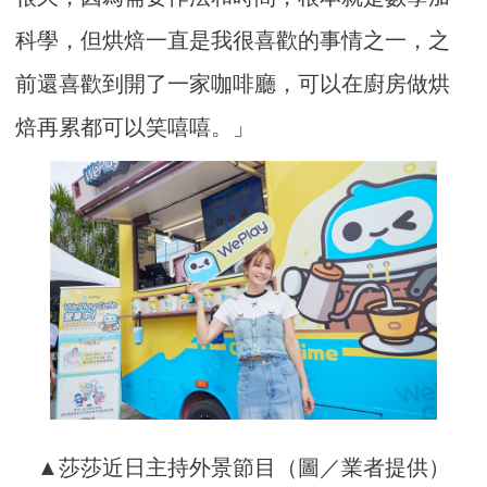
科學，但烘焙一直是我很喜歡的事情之一，之
前還喜歡到開了一家咖啡廳，可以在廚房做烘
焙再累都可以笑嘻嘻。」
▲莎莎近日主持外景節目（圖／業者提供）