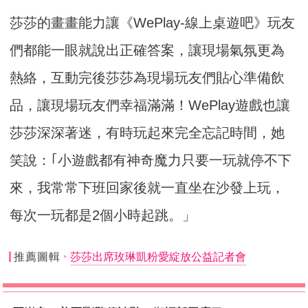
莎莎的畫畫能力讓《WePlay-線上桌遊吧》玩友
們都能一眼就說出正確答案，讓現場氣氛更為
熱絡，互動完後莎莎為現場玩友們貼心準備飲
品，讓現場玩友們幸福滿滿！WePlay遊戲也讓
莎莎深深著迷，有時玩起來完全忘記時間，她
笑說：｢小遊戲都有神奇魔力只要一玩就停不下
來，我常常下班回家後就一直坐在沙發上玩，
每次一玩都是2個小時起跳。」
推薦圖輯
莎莎出席玫琳凱粉愛綻放公益記者會