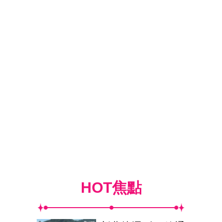
HOT焦點