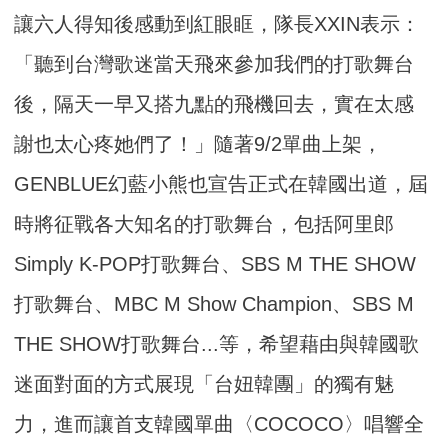
讓六人得知後感動到紅眼眶，隊長XXIN表示：
「聽到台灣歌迷當天飛來參加我們的打歌舞台
後，隔天一早又搭九點的飛機回去，實在太感
謝也太心疼她們了！」隨著9/2單曲上架，
GENBLUE幻藍小熊也宣告正式在韓國出道，屆
時將征戰各大知名的打歌舞台，包括阿里郎
Simply K-POP打歌舞台、SBS M THE SHOW
打歌舞台、MBC M Show Champion、SBS M
THE SHOW打歌舞台...等，希望藉由與韓國歌
迷面對面的方式展現「台妞韓團」的獨有魅
力，進而讓首支韓國單曲〈COCOCO〉唱響全