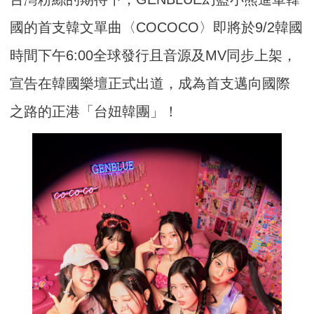
國的首支韓文單曲〈COCOCO〉即將於9/2韓國
時間下午6:00全球發行且音源及MV同步上架，
宣告在韓國樂壇正式出道，成為首支邁向國際
之路的正港「台妞韓團」！