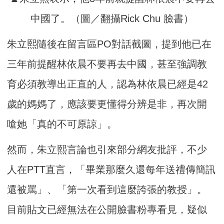
中國了。（圖／翻攝Rick Chu 臉書）
朱立熙隨後在留言區PO對話截圖，提到他已在
三年前提醒林依晨不要再去中國，甚至強調教
育必須教導出正直的人，認為林依晨已經是42
歲的媽媽了，應該要更懂得分辨是非，再次開
嗆她「真的不可原諒」。
然而，朱立熙言論也引來部分網友批評，不少
人在PTT直言，「畢業那麼久還每年送禮傳簡訊
還被罵」、「第一次看到這麼誇張的教授」。
目前貼文已經無法在公開臉書粉專看見，疑似