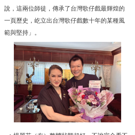
說，這兩位師徒，傳承了台灣歌仔戲最輝煌的
一頁歷史，屹立出台灣歌仔戲數十年的某種風
範與堅持」。