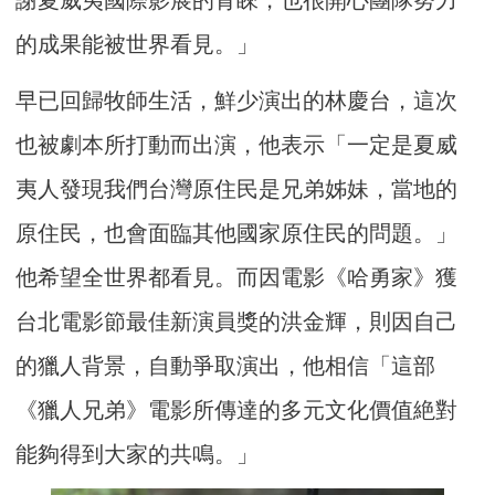
謝夏威夷國際影展的青睞，也很開心團隊努力
的成果能被世界看見。」
早已回歸牧師生活，鮮少演出的林慶台，這次
也被劇本所打動而出演，他表示「一定是夏威
夷人發現我們台灣原住民是兄弟姊妹，當地的
原住民，也會面臨其他國家原住民的問題。」
他希望全世界都看見。而因電影《哈勇家》獲
台北電影節最佳新演員獎的洪金輝，則因自己
的獵人背景，自動爭取演出，他相信「這部
《獵人兄弟》電影所傳達的多元文化價值絶對
能夠得到大家的共鳴。」