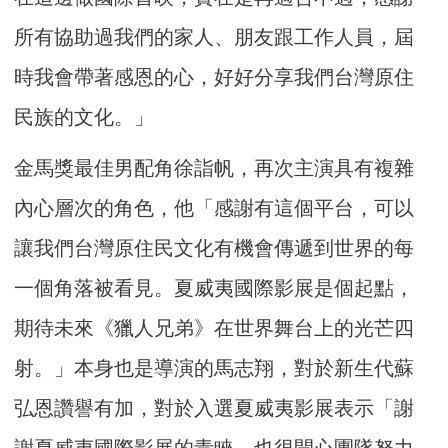
所有協助過我們的家人、朋友跟工作人員，屆
時我會帶著感恩的心，好好分享我們台灣原住
民族的文化。」
金馬獎最佳男配角徐詣帆，再次主演具有複雜
內心層次的角色，他「感謝有這個平台，可以
讓我們台灣原住民文化有機會傳遞到世界的每
一個角落被看見。夏威夷國際影展是個起點，
期待未來《獵人兄弟》在世界舞台上的光芒四
射。」本身也是導演的馬志翔，對於新生代蘇
弘恩讚譽有加，對於入選夏威夷影展表示「謝