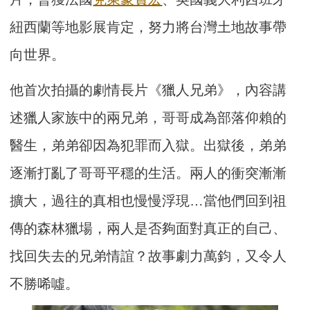
紐西蘭等地影展肯定，努力將台灣土地故事帶
向世界。
他首次拍攝的劇情長片《獵人兄弟》，內容講
述獵人家族中的兩兄弟，哥哥成為部落仰賴的
醫生，弟弟卻因為犯罪而入獄。出獄後，弟弟
逐漸打亂了哥哥平穩的生活。兩人的衝突漸漸
擴大，過往的真相也慢慢浮現…當他們回到祖
傳的森林獵場，兩人是否夠面對真正的自己、
找回失去的兄弟情誼？故事劇力萬鈞，又令人
不勝唏噓。