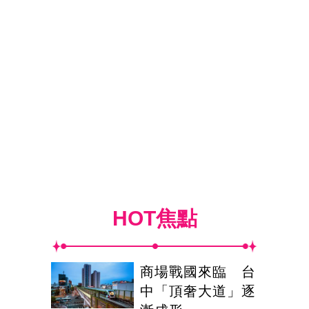
HOT焦點
商場戰國來臨 台
中「頂奢大道」逐