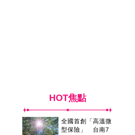
HOT焦點
全國首創「高溫微
型保險」 台南7