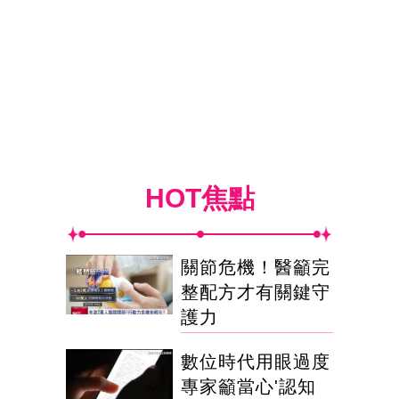
HOT焦點
關節危機！醫籲完
整配方才有關鍵守
護力
數位時代用眼過度
專家籲當心'認知