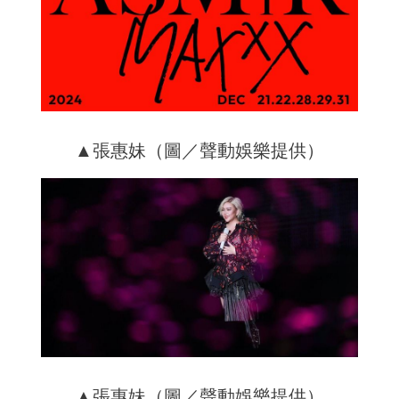
▲張惠妹（圖／聲動娛樂提供）
▲張惠妹（圖／聲動娛樂提供）