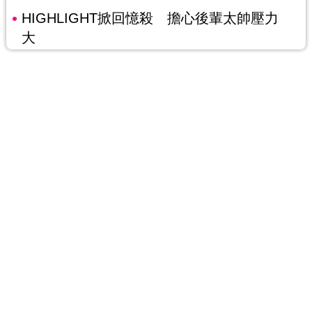
HIGHLIGHT掀回憶殺 擔心後輩太帥壓力
大