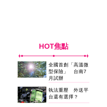
HOT焦點
全國首創「高溫微
型保險」 台南7
月試辦
執法重壓 外送平
台還有選擇？