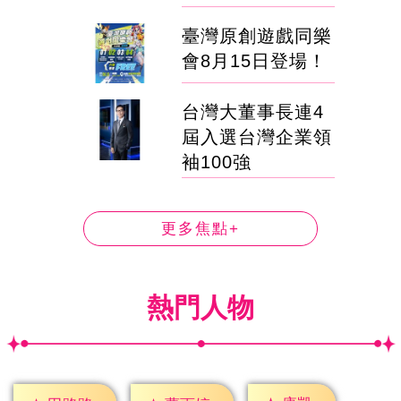
臺灣原創遊戲同樂
會8月15日登場！
台灣大董事長連4
屆入選台灣企業領
袖100強
更多焦點+
熱門人物