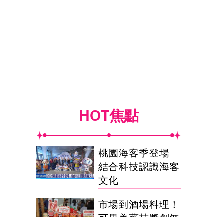
HOT焦點
桃園海客季登場
結合科技認識海客
文化
市場到酒場料理！