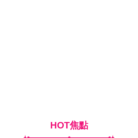
HOT焦點