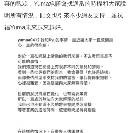
棄的觀眾，Yuma承諾會找適當的時機和大家說
明所有情況，貼文也引來不少網友支持，並祝
福Yuma未來越來越好。