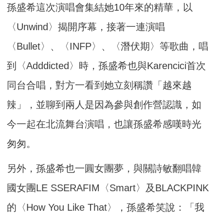
孫盛希這次演唱會集結她10年來的精華，以
〈Unwind〉揭開序幕，接著一連演唱
〈Bullet〉、〈INFP〉、〈潛伏期〉等歌曲，唱
到〈Adddicted〉時，孫盛希也與Karencici首次
同台合唱，對方一看到她立刻稱讚「越來越
辣」，並聊到兩人是因為參與創作營認識，如
今一起在北流舞台演唱，也讓孫盛希感嘆時光
匆匆。
另外，孫盛希也一圓女團夢，與關詩敏翻唱韓
國女團LE SSERAFIM〈Smart〉及BLACKPINK
的〈How You Like That〉，孫盛希笑說：「我