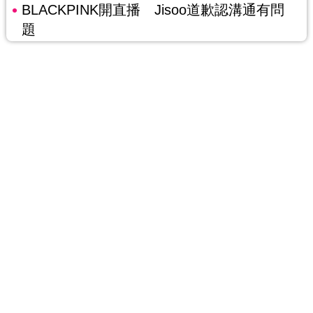
BLACKPINK開直播 Jisoo道歉認溝通有問
題