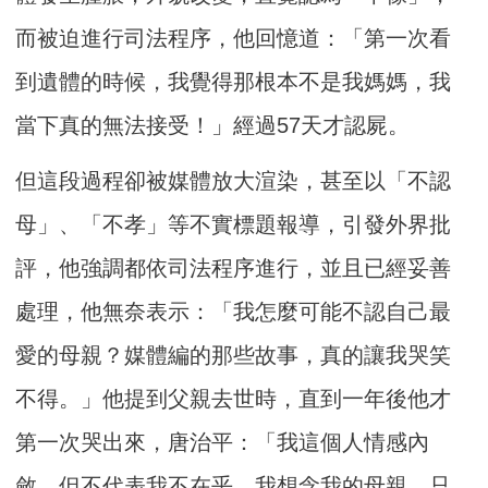
而被迫進行司法程序，他回憶道：「第一次看
到遺體的時候，我覺得那根本不是我媽媽，我
當下真的無法接受！」經過57天才認屍。
但這段過程卻被媒體放大渲染，甚至以「不認
母」、「不孝」等不實標題報導，引發外界批
評，他強調都依司法程序進行，並且已經妥善
處理，他無奈表示：「我怎麼可能不認自己最
愛的母親？媒體編的那些故事，真的讓我哭笑
不得。」他提到父親去世時，直到一年後他才
第一次哭出來，唐治平：「我這個人情感內
斂，但不代表我不在乎，我想念我的母親，只