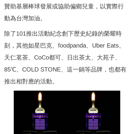
贊助基層棒球發展或協助偏鄉兒童，以實際行
動為台灣加油。
除了101推出活動紀念創下歷史紀錄的榮耀時
刻，其他如星巴克、foodpanda、Uber Eats、
天仁茗茶、CoCo都可、日出茶太、大苑子、
85℃、COLD STONE、這一鍋等品牌，也都有
推出相對應的活動。