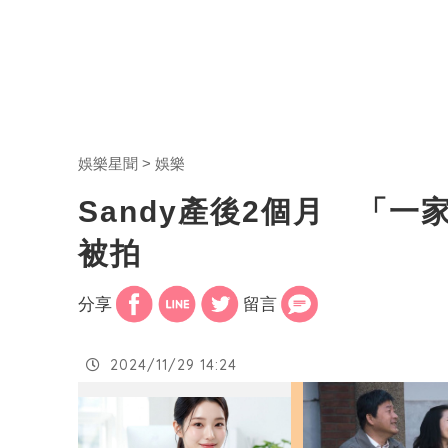
娛樂星聞
娛樂
Sandy產後2個月 「
被拍
分享
留言
2024/11/29 14:24