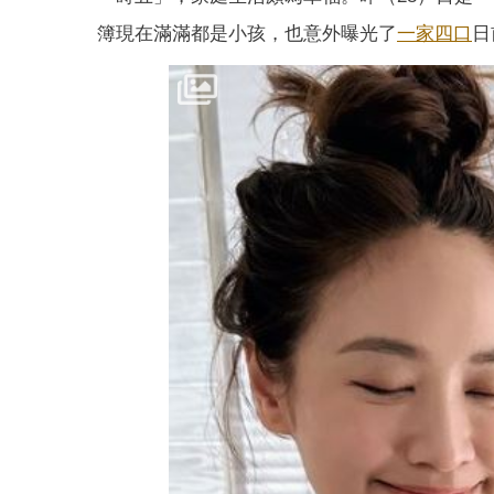
簿現在滿滿都是小孩，也意外曝光了
一家四口
日