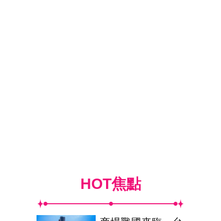
HOT焦點