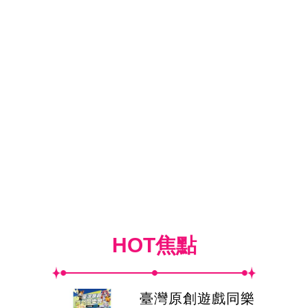
HOT焦點
臺灣原創遊戲同樂