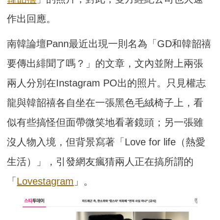
作出回應。
南韓論壇Pann最近出現一則名為「GD和韓韶禧
要傳出緋聞了嗎？」的文章，文內並附上兩張
兩人分別在Instagram PO出的照片。只見權志
龍與韓韶禧各自坐在一張黑色毛絨椅子上，看
似有些搞怪但面帶微笑地看著鏡頭；另一張雖
沒人物入境，但背景寫著「Love for life（熱愛
生活）」，引發網友瘋猜兩人正在搞所謂的
「
Lovestagram
」。