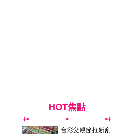
HOT焦點
台彩父親節推新刮