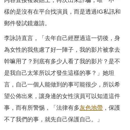
樣的是沒有在平台找演員，而是透過IG私訊和
郵件發試鏡邀請。
李詠詩直言，「去年自己經歷過這一切後，身
為女性的我焦慮了好一陣子，我的影片被拿去
幹嘛用了？到底有多少人看了我的影片？是不
是我自己太笨所以才發生這樣的事？」她坦
言，自己一個人能做到的事可能很少，所以希
望公佈出來，讓身邊的女性演員可以知道這件
事，而有所警惕，「法律有多
灰色地帶
，保護
不了我們的事，就先自己保護自己。」