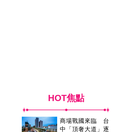
HOT焦點
商場戰國來臨 台
中「頂奢大道」逐